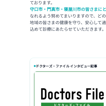
ております。
守口市・門真市・寝屋川市の皆さまに
なれるよう努めてまいりますので、ど
地域の皆さまの健康を守り、安心して
込めて診療にあたらせていただきます
ドクターズ・ファイル インタビュー記事