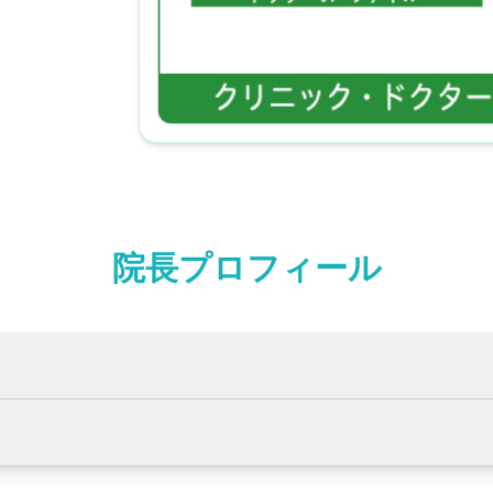
院長プロフィール