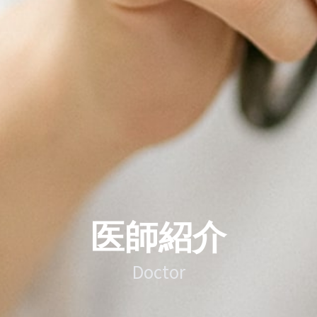
医師紹介
Doctor