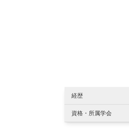
経歴
資格・所属学会