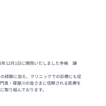
5年12月1日に開院いたしました寺嶋 謙
での経験に加え、クリニックでの診療にも従
・門真・寝屋川の皆さまに信頼される医療を
に取り組んでおります。