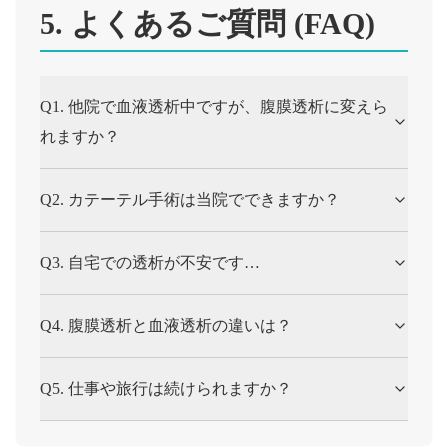
5. よくあるご質問 (FAQ)
Q1. 他院で血液透析中ですが、腹膜透析に変えら
れますか？
Q2. カテーテル手術は当院でできますか？
Q3. 自宅での透析が不安です…
Q4. 腹膜透析と血液透析の違いは？
Q5. 仕事や旅行は続けられますか？