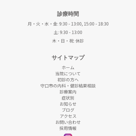
診療時間
月・火・水・金: 9:30 - 13:00, 15:00 - 18:30
土: 9:30 - 13:00
木・日・祝: 休診
サイトマップ
ホーム
当院について
初診の方へ
守口市の内科・健診結果相談
診療案内
症状別
お知らせ
ブログ
アクセス
お問い合わせ
採用情報