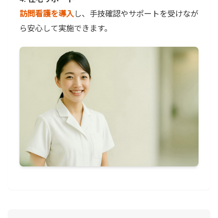
訪問看護を導入
し、手技確認やサポートを受けなが
ら安心して実施できます。