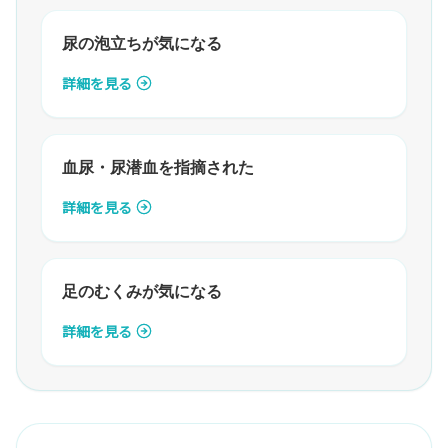
尿の泡立ちが気になる
詳細を見る
血尿・尿潜血を指摘された
詳細を見る
足のむくみが気になる
詳細を見る