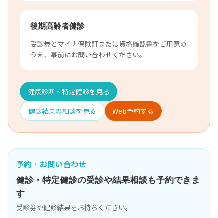
後期高齢者健診
受診券とマイナ保険証または資格確認書をご用意の
うえ、事前にお問い合わせください。
健康診断・特定健診を見る
健診結果の相談を見る
Web予約する
予約・お問い合わせ
健診・特定健診の受診や結果相談も予約できま
す
受診券や健診結果をお持ちください。