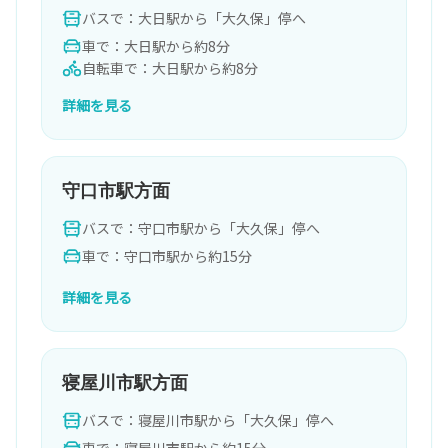
バスで：大日駅から「大久保」停へ
車で：大日駅から約8分
自転車で：大日駅から約8分
詳細を見る
守口市駅方面
バスで：守口市駅から「大久保」停へ
車で：守口市駅から約15分
詳細を見る
寝屋川市駅方面
バスで：寝屋川市駅から「大久保」停へ