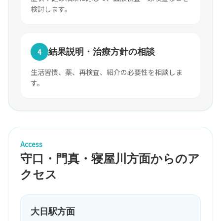
検討します。
4
結果説明・治療方針の相談
生活習慣、薬、再検査、紹介の必要性を相談しま
す。
予約
Access
守口・門真・寝屋川方面からのア
クセス
大日駅方面