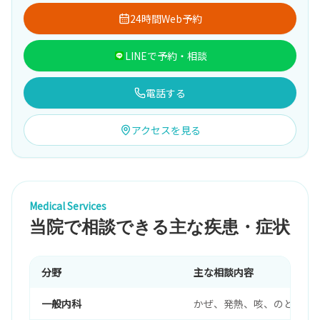
24時間Web予約
LINEで予約・相談
電話する
アクセスを見る
Medical Services
当院で相談できる主な疾患・症状
分野
主な相談内容
一般内科
かぜ、発熱、咳、のどの痛