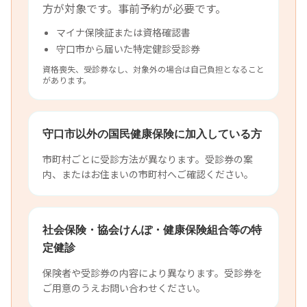
方が対象です。事前予約が必要です。
マイナ保険証または資格確認書
守口市から届いた特定健診受診券
資格喪失、受診券なし、対象外の場合は自己負担となること
があります。
守口市以外の国民健康保険に加入している方
市町村ごとに受診方法が異なります。受診券の案
内、またはお住まいの市町村へご確認ください。
社会保険・協会けんぽ・健康保険組合等の特
定健診
保険者や受診券の内容により異なります。受診券を
ご用意のうえお問い合わせください。