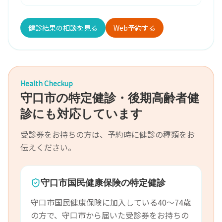
健診結果の相談を見る
Web予約する
Health Checkup
守口市の特定健診・後期高齢者健
診にも対応しています
受診券をお持ちの方は、予約時に健診の種類をお
伝えください。
守口市国民健康保険の特定健診
守口市国民健康保険に加入している40〜74歳
の方で、守口市から届いた受診券をお持ちの