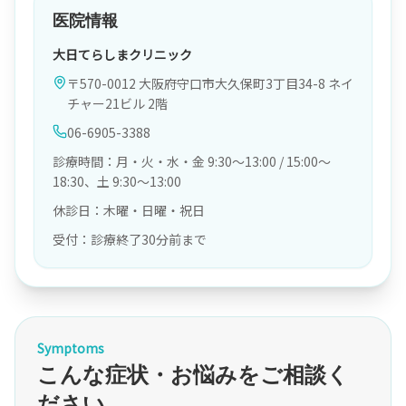
医院情報
大日てらしまクリニック
〒570-0012 大阪府守口市大久保町3丁目34-8 ネイ
チャー21ビル 2階
06-6905-3388
診療時間：月・火・水・金 9:30〜13:00 / 15:00〜
18:30、土 9:30〜13:00
休診日：木曜・日曜・祝日
受付：診療終了30分前まで
Symptoms
こんな症状・お悩みをご相談く
ださい