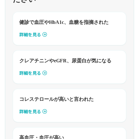
健診で血圧やHbA1c、血糖を指摘された
詳細を見る
クレアチニンやeGFR、尿蛋白が気になる
詳細を見る
コレステロールが高いと言われた
詳細を見る
高血圧・血圧が高い