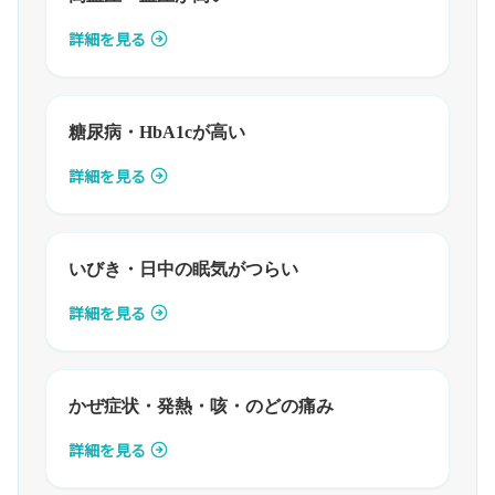
詳細を見る
糖尿病・HbA1cが高い
詳細を見る
いびき・日中の眠気がつらい
詳細を見る
かぜ症状・発熱・咳・のどの痛み
詳細を見る