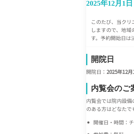
2025年12月
このたび、当クリニ
しますので、地域
す。予約開始日は
開院日
開院日：
2025年12
内覧会のご
内覧会では院内設備
のある方はどなたで
開催日・時間：チ