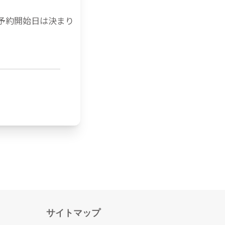
予約開始日は決まり
サイトマップ