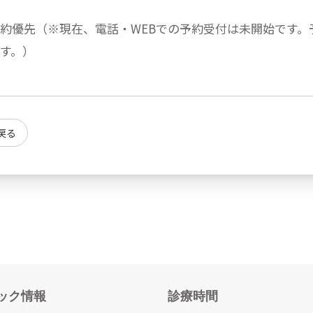
約優先（※現在、電話・WEBでの予約受付は未開始です。
す。）
戻る
ック情報
診療時間