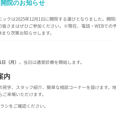
1日 開院のお知らせ
ックは2025年12月1日に開院する運びとなりました。開
の皆さまはぜひご参加ください。※現在、電話・WEBでの
決まり次第お知らせします。
月1日（月）
。当日は通常診療を開始します。
案内
の見学、スタッフ紹介、簡単な相談コーナーを設けます。
もご来場いただけます。
ラシをご確認ください。