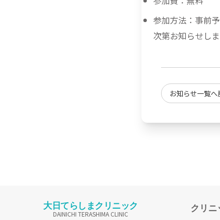
参加費：無料
参加方法：事前予
次第お知らせしま
お知らせ一覧へ
大日てらしまクリニック
クリニ