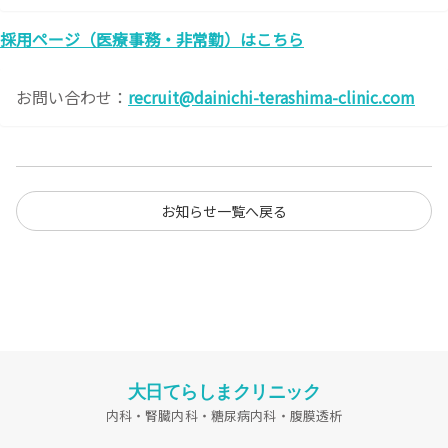
採用ページ（医療事務・非常勤）はこちら
お問い合わせ：
recruit@dainichi-terashima-clinic.com
お知らせ一覧へ戻る
大日てらしまクリニック